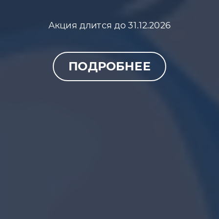
Акция длится до 31.12.2026
ПОДРОБНЕЕ