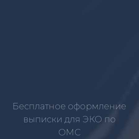
Бесплатное оформление
выписки для ЭКО по
ОМС