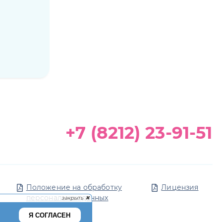
+7 (8212) 23-91-51
Положение на обработку
Лицензия
персональных данных