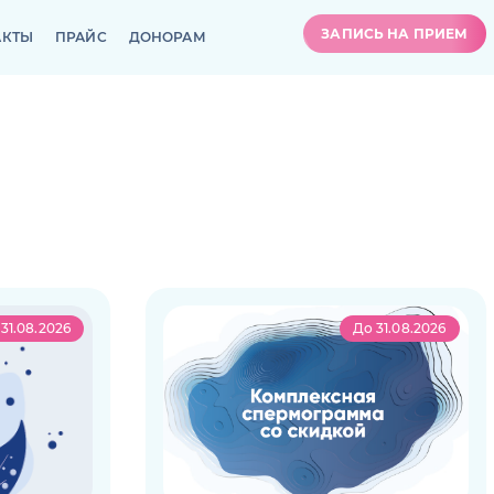
ЗАПИСЬ НА ПРИЕМ
АКТЫ
ПРАЙС
ДОНОРАМ
ЗАПИСЬ НА ПРИЕМ
АКТЫ
ПРАЙС
ДОНОРАМ
31.08.2026
До 31.08.2026