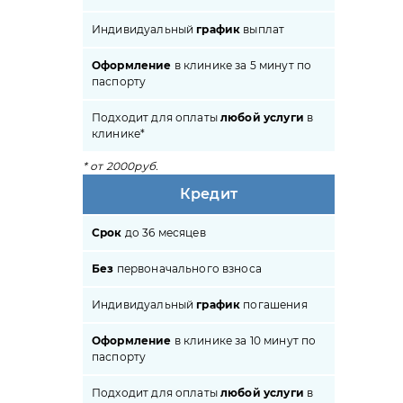
Индивидуальный
график
выплат
Оформление
в клинике за 5 минут по
паспорту
Подходит для оплаты
любой услуги
в
клинике*
* от 2000руб.
Кредит
Срок
до 36 месяцев
Без
первоначального взноса
Индивидуальный
график
погашения
Оформление
в клинике за 10 минут по
паспорту
Подходит для оплаты
любой услуги
в