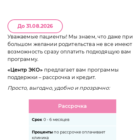
До 31.08.2026
Уважаемые пациенты! Мы знаем, что даже при
большом желании родительства не все имеют
возможность сразу оплатить подходящую вам
программу.
Центр ЭКО
предлагает вам программы
поддержки – рассрочка и кредит.
Просто, выгодно, удобно и прозрачно:
Рассрочка
Срок
0 - 6 месяцев
Проценты
по рассрочке оплачивает
клиника