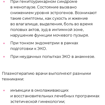
При генитоуринарном синдроме
в менопаузе. Состояние вызвано
снижением уровня эстрогенов. Возникают
такие симптомы, как сухость и жжение
во влагалище, выделения, боль во время
половых актов, зуд в интимной зоне,
нарушение функции мочевого пузыря.
При тонком эндометрии в рамках
подготовки к ЭКО.
При неудачных попытках ЭКО в анамнезе.
Плазмотерапию врачи выполняют разными
техниками:
инъекции в омолаживающих
и восстановительных лечебных программах
эстетической гинекологии;