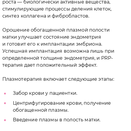
роста — биологически активные вещества,
стимулирующие процессы деления клеток,
синтез коллагена и фибробластов.
Орошение обогащенной плазмой полости
матки улучшает состояние эндометрия
и готовит его к имплантации эмбриона.
Успешная имплантация возможна лишь при
определенной толщине эндометрия, и PRP-
терапия дает положительный эффект.
Плазмотерапия включает следующие этапы:
Забор крови у пациентки.
Центрифугирование крови, получение
обогащенной плазмы.
Введение плазмы в полость матки.