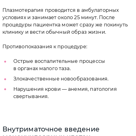
Плазмотерапия проводится в амбулаторных
условиях и занимает около 25 минут. После
процедуры пациентка может сразу же покинуть
клинику и вести обычный образ жизни.
Противопоказания к процедуре:
Острые воспалительные процессы
в органах малого таза.
Злокачественные новообразования.
Нарушения крови — анемия, патология
свертывания.
Внутриматочное введение