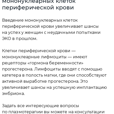
мононуклеарных клеток
периферической крови
Введение мононуклеарных клеток
периферической крови увеличивает шансы
на успех у женщин с неудачными попытками
ЭКО в прошлом.
Клетки периферической крови —
мононуклеарные лифмоциты — имеют
рецепторы «гормона беременности»
прогестерона. Лимфоциты вводят с помощью
катетера в полость матки, где они способствуют
активной выработке прогестерона. Это
увеличивает шансы на успешную имплантацию
эмбриона.
Задать все интересующие вопросы
по плазмотерапии вы можете на консультации