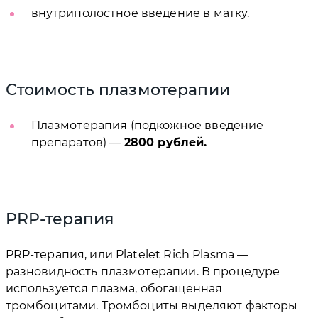
внутриполостное введение в матку.
Стоимость плазмотерапии
Плазмотерапия (подкожное введение
препаратов) —
2800 рублей.
PRP-терапия
PRP-терапия, или Platelet Rich Plasma —
разновидность плазмотерапии. В процедуре
используется плазма, обогащенная
тромбоцитами. Тромбоциты выделяют факторы