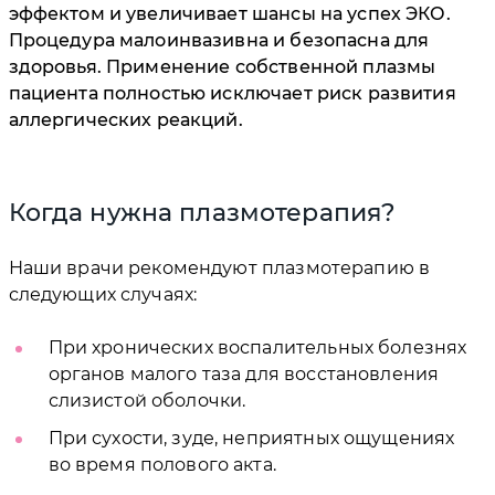
эффектом и увеличивает шансы на успех ЭКО.
Процедура малоинвазивна и безопасна для
здоровья. Применение собственной плазмы
пациента полностью исключает риск развития
аллергических реакций.
Когда нужна плазмотерапия?
Наши врачи рекомендуют плазмотерапию в
следующих случаях:
При хронических воспалительных болезнях
органов малого таза для восстановления
слизистой оболочки.
При сухости, зуде, неприятных ощущениях
во время полового акта.