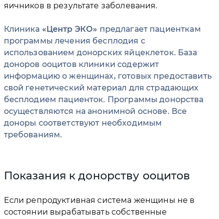
яичников в результате заболевания.
Клиника
Центр ЭКО
предлагает пациенткам
программы лечения бесплодия с
использованием донорских яйцеклеток. База
доноров ооцитов клиники содержит
информацию о женщинах, готовых предоставить
свой генетический материал для страдающих
бесплодием пациенток. Программы донорства
осуществляются на анонимной основе. Все
доноры соответствуют необходимым
требованиям.
Показания к донорству ооцитов
Если репродуктивная система женщины не в
состоянии вырабатывать собственные