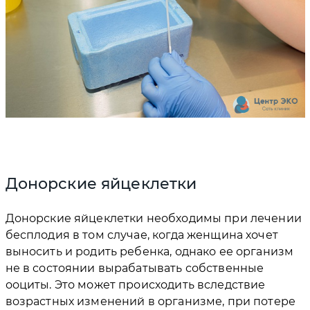
Донорские яйцеклетки
Донорские яйцеклетки необходимы при лечении
бесплодия в том случае, когда женщина хочет
выносить и родить ребенка, однако ее организм
не в состоянии вырабатывать собственные
ооциты. Это может происходить вследствие
возрастных изменений в организме, при потере