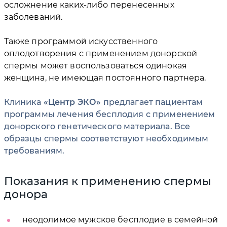
осложнение каких-либо перенесенных
заболеваний.
Также программой искусственного
оплодотворения с применением донорской
спермы может воспользоваться одинокая
женщина, не имеющая постоянного партнера.
Клиника
Центр ЭКО
предлагает пациентам
программы лечения бесплодия с применением
донорского генетического материала. Все
образцы спермы соответствуют необходимым
требованиям.
Показания к применению спермы
донора
неодолимое мужское бесплодие в семейной