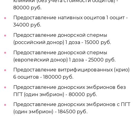
клиники (без учета стоимости ооцитов) -
80000 руб.
Предоставление нативных ооцитов 1 ооцит -
34000 руб.
Предоставление донорской спермы
(российский донор) 1 доза - 15000 руб.
Предоставление донорской спермы
(европейский донор) 1 доза - 25000 руб.
Предоставление витрифицированных (крио)
6 ооцитов - 180000 руб.
Предоставление донорских эмбрионов без
ПГТ (один эмбрион) - 80000 руб.
Предоставление донорских эмбрионов с ПГТ
(один эмбрион) - 184500 руб.