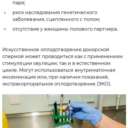
паре;
риск наследования генетического
заболевания, сцепленного с полом;
отсутствие у женщины полового партнера.
Искусственное оплодотворение донорской
спермой может проводиться как с применением
стимуляции овуляции, так и в естественном
цикле. Могут использоваться внутриматочная
инсеминация или, при наличии показаний,
экстракорпоральное оплодотворение (ЭКО).