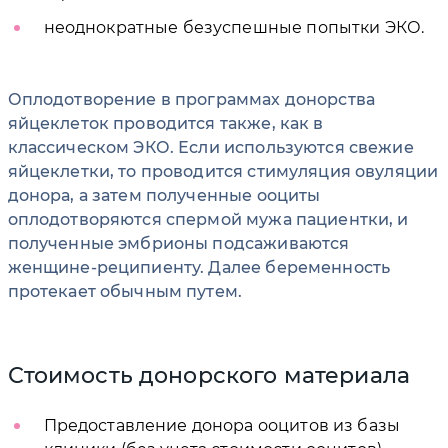
неоднократные безуспешные попытки ЭКО.
Оплодотворение в программах донорства
яйцеклеток проводится также, как в
классическом ЭКО. Если используются свежие
яйцеклетки, то проводится стимуляция овуляции
донора, а затем полученные ооциты
оплодотворяются спермой мужа пациентки, и
полученные эмбрионы подсаживаются
женщине-реципиенту. Далее беременность
протекает обычным путем.
Стоимость донорского материала
Предоставление донора ооцитов из базы