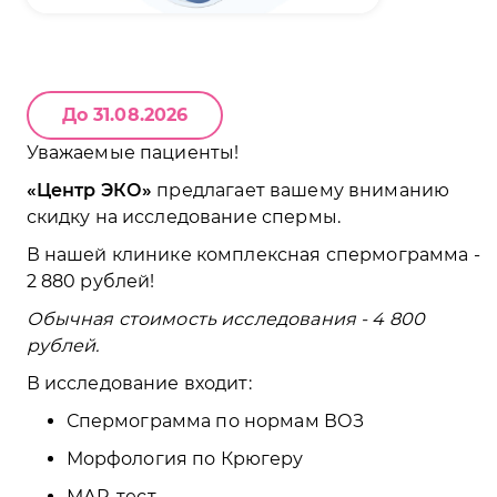
До 31.08.2026
Уважаемые пациенты!
Центр ЭКО
предлагает вашему вниманию
скидку на исследование спермы.
В нашей клинике комплексная спермограмма -
2 880 рублей!
Обычная стоимость исследования - 4 800
рублей.
В исследование входит:
Спермограмма по нормам ВОЗ
Морфология по Крюгеру
МАR-тест