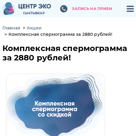
ЗАПИСЬ НА ПРИЕМ
ЗАПИСЬ НА ПРИЕМ
СЫКТЫВКАР
СЫКТЫВКАР
Главная
Акции
Комплексная спермограмма за 2880 рублей!
Комплексная спермограмма
за 2880 рублей!