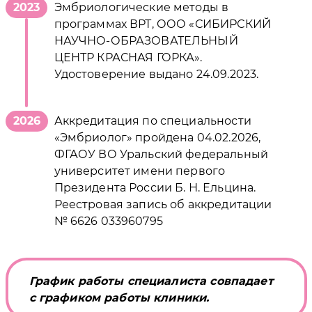
2023
Эмбриологические методы в
программах ВРТ, ООО «СИБИРСКИЙ
НАУЧНО-ОБРАЗОВАТЕЛЬНЫЙ
ЦЕНТР КРАСНАЯ ГОРКА».
Удостоверение выдано 24.09.2023.
2026
Аккредитация по специальности
«Эмбриолог» пройдена 04.02.2026,
ФГАОУ ВО Уральский федеральный
университет имени первого
Президента России Б. Н. Ельцина.
Реестровая запись об аккредитации
№ 6626 033960795
График работы специалиста совпадает
с графиком работы клиники.