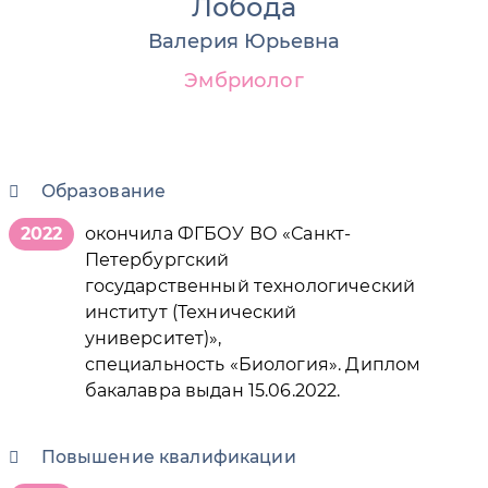
Лобода
Валерия Юрьевна
Эмбриолог
Образование
2022
окончила ФГБОУ ВО «Санкт-
Петербургский
государственный технологический
институт (Технический
университет)»,
специальность «Биология». Диплом
бакалавра выдан 15.06.2022.
Повышение квалификации