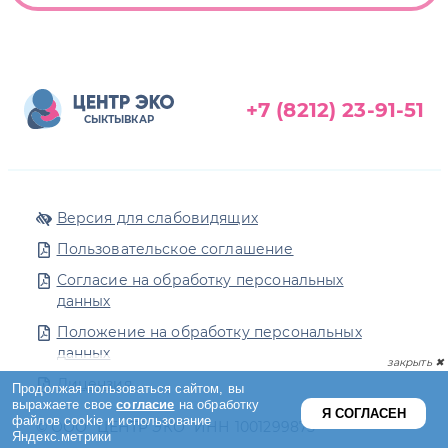
+7 (8212) 23-91-51
СЫКТЫВКАР
Версия для слабовидящих
Пользовательское соглашение
Согласие на обработку персональных
данных
Положение на обработку персональных
данных
Лицензия
© ООО "ЦЕНТР ЭКО" ИНН 1001299875