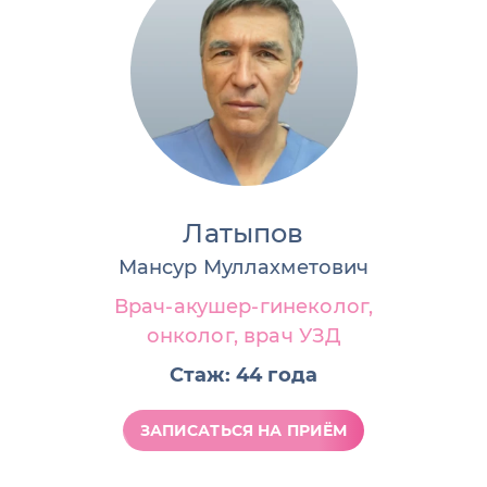
Латыпов
Мансур Муллахметович
Врач-акушер-гинеколог,
онколог, врач УЗД
Стаж: 44 года
ЗАПИСАТЬСЯ НА ПРИЁМ